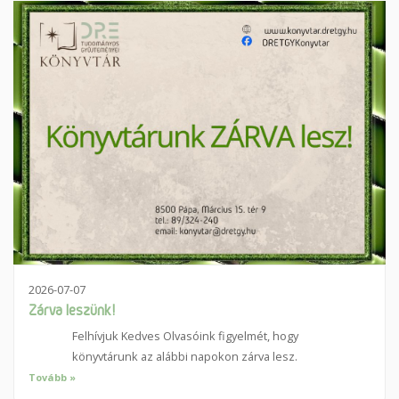
2026-07-07
Zárva leszünk!
Felhívjuk Kedves Olvasóink figyelmét, hogy
könyvtárunk az alábbi napokon zárva lesz.
Tovább »