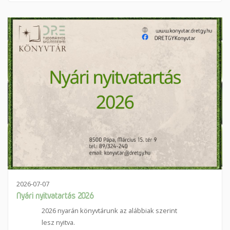
2026-07-07
Nyári nyitvatartás 2026
2026 nyarán könyvtárunk az alábbiak szerint
lesz nyitva.