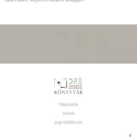
Pályázatok
Linkek
Jogi nyilatkozat