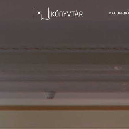
MAGUNKRÓ